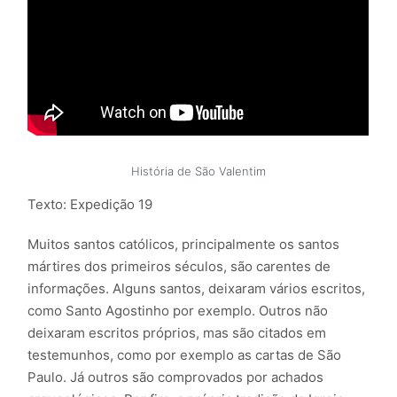
História de São Valentim
Texto: Expedição 19
Muitos santos católicos, principalmente os santos
mártires dos primeiros séculos, são carentes de
informações. Alguns santos, deixaram vários escritos,
como Santo Agostinho por exemplo. Outros não
deixaram escritos próprios, mas são citados em
testemunhos, como por exemplo as cartas de São
Paulo. Já outros são comprovados por achados