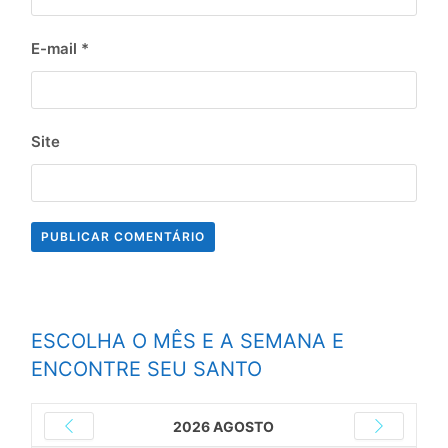
E-mail
*
Site
ESCOLHA O MÊS E A SEMANA E
ENCONTRE SEU SANTO
2026 AGOSTO