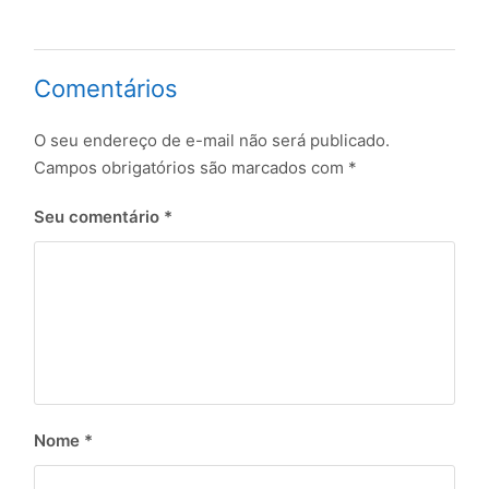
Comentários
O seu endereço de e-mail não será publicado.
Campos obrigatórios são marcados com
*
Seu comentário
*
Nome
*