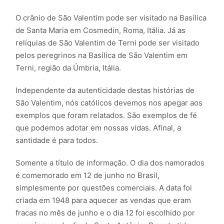
O crânio de São Valentim pode ser visitado na Basílica
de Santa Maria em Cosmedin, Roma, Itália. Já as
relíquias de São Valentim de Terni pode ser visitado
pelos peregrinos na Basílica de São Valentim em
Terni, região da Úmbria, Itália.
Independente da autenticidade destas histórias de
São Valentim, nós católicos devemos nos apegar aos
exemplos que foram relatados. São exemplos de fé
que podemos adotar em nossas vidas. Afinal, a
santidade é para todos.
Somente a título de informação. O dia dos namorados
é comemorado em 12 de junho no Brasil,
simplesmente por questões comerciais. A data foi
criada em 1948 para aquecer as vendas que eram
fracas no mês de junho e o dia 12 foi escolhido por