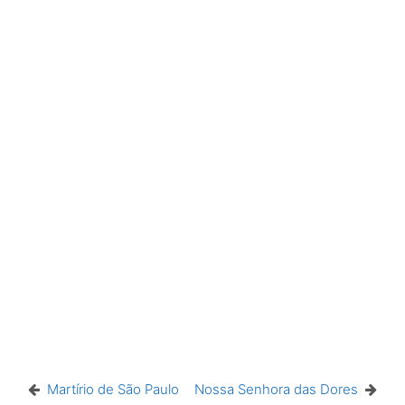
Martírio de São Paulo
Nossa Senhora das Dores