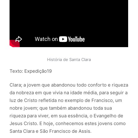
História de Santa Clara
Texto: Expedição19
Clara; a jovem que abandonou todo conforto e riqueza
da nobreza em que vivia na idade média, para seguir a
luz de Cristo refletida no exemplo de Francisco, um
nobre jovem; que também abandonou toda sua
riqueza para viver, em sua essência, o Evangelho de
Jesus Cristo. E hoje, conhecemos estes jovens como
Santa Clara e São Francisco de Assis.