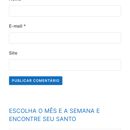
E-mail
*
Site
ESCOLHA O MÊS E A SEMANA E
ENCONTRE SEU SANTO