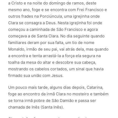
a Cristo e na noite do domingo de ramos, deste
mesmo ano, foge e se encontra com Frei Francisco e
outros frades na Porciúncula, uma igrejinha onde
Clara se consagra a Deus. Nesta igrejinha foi onde
começou a caminhada de São Francisco e agora
começava a de Santa Clara. No dia seguinte quando
familiares deram por sua falta, um tio de nome
Monaldo, irmão de seu pai, vai atrás dela, mas quando
a encontra e tenta arrastá-la a força ela segura na
toalha da mesa do altar e descobre sua cabeça,
mostrando os cabelos cortados, um sinal que havia
firmado sua união com Jesus.
Um pouco mais tarde, alguns dias depois, Catarina,
foge ao encontro da irmã Clara no mosteiro e também
se torna irmã pobre de São Damião e passa ser
chamada de Inês (Santa Inês).