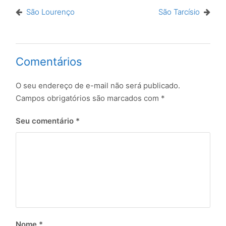
São Lourenço
São Tarcísio
Comentários
O seu endereço de e-mail não será publicado.
Campos obrigatórios são marcados com
*
Seu comentário
*
Nome
*