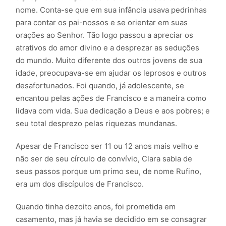
nome. Conta-se que em sua infância usava pedrinhas
para contar os pai-nossos e se orientar em suas
orações ao Senhor. Tão logo passou a apreciar os
atrativos do amor divino e a desprezar as seduções
do mundo. Muito diferente dos outros jovens de sua
idade, preocupava-se em ajudar os leprosos e outros
desafortunados. Foi quando, já adolescente, se
encantou pelas ações de Francisco e a maneira como
lidava com vida. Sua dedicação a Deus e aos pobres; e
seu total desprezo pelas riquezas mundanas.
Apesar de Francisco ser 11 ou 12 anos mais velho e
não ser de seu círculo de convívio, Clara sabia de
seus passos porque um primo seu, de nome Rufino,
era um dos discípulos de Francisco.
Quando tinha dezoito anos, foi prometida em
casamento, mas já havia se decidido em se consagrar