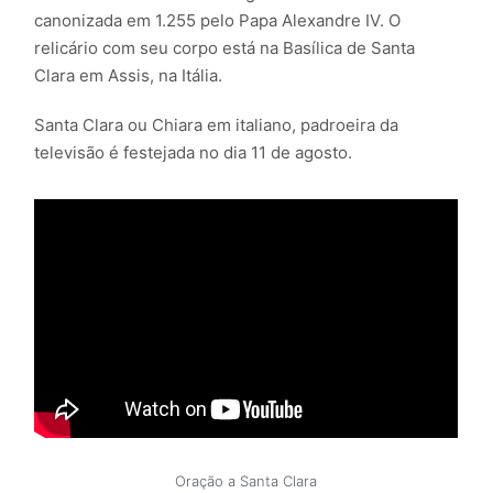
canonizada em 1.255 pelo Papa Alexandre IV. O
relicário com seu corpo está na Basílica de Santa
Clara em Assis, na Itália.
Santa Clara ou Chiara em italiano, padroeira da
televisão é festejada no dia 11 de agosto.
Oração a Santa Clara