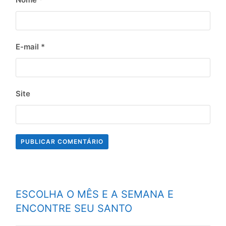
E-mail
*
Site
ESCOLHA O MÊS E A SEMANA E
ENCONTRE SEU SANTO