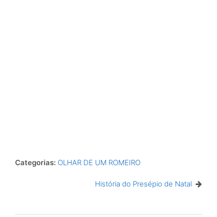
Categorias:
OLHAR DE UM ROMEIRO
História do Presépio de Natal