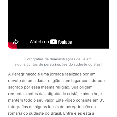
Fotografias de demonstrações de Fé em
alguns pontos de peregrinações do sudeste do Brasil
A Peregrinação é uma jornada realizada por um
devoto de uma dada religião a um lugar considerado
sagrado por essa mesma religião. Sua origem
remonta a antes da antiguidade cristã; e ainda hoje
mantém todo o seu valor. Este vídeo consiste em 35
fotografias de alguns locais de peregrinação ou
romaria do sudeste do Brasil. Entre eles está a