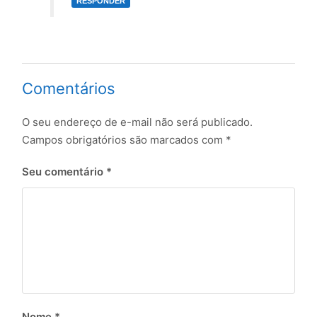
RESPONDER
Comentários
O seu endereço de e-mail não será publicado.
Campos obrigatórios são marcados com
*
Seu comentário
*
Nome
*