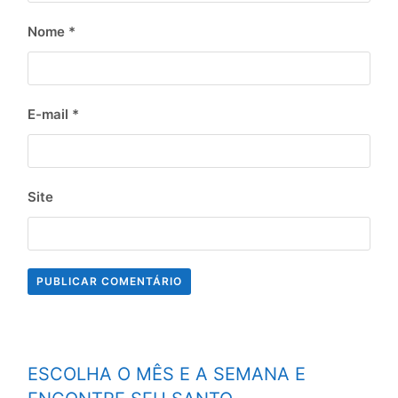
Nome
*
E-mail
*
Site
ESCOLHA O MÊS E A SEMANA E