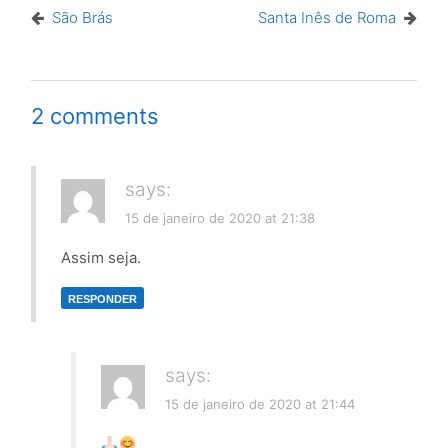
São Brás
Santa Inês de Roma
2 comments
says:
15 de janeiro de 2020 at 21:38
Assim seja.
RESPONDER
says:
15 de janeiro de 2020 at 21:44