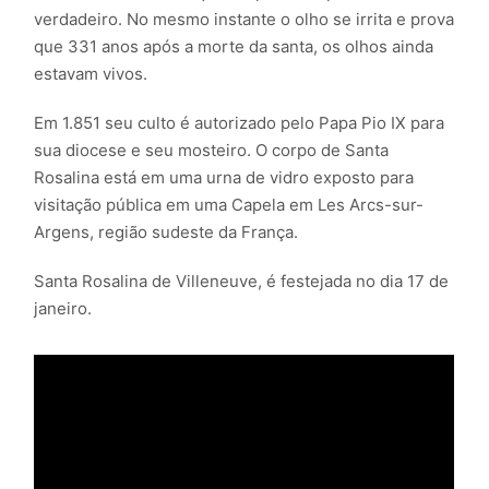
verdadeiro. No mesmo instante o olho se irrita e prova
que 331 anos após a morte da santa, os olhos ainda
estavam vivos.
Em 1.851 seu culto é autorizado pelo Papa Pio IX para
sua diocese e seu mosteiro. O corpo de Santa
Rosalina está em uma urna de vidro exposto para
visitação pública em uma Capela em Les Arcs-sur-
Argens, região sudeste da França.
Santa Rosalina de Villeneuve, é festejada no dia 17 de
janeiro.