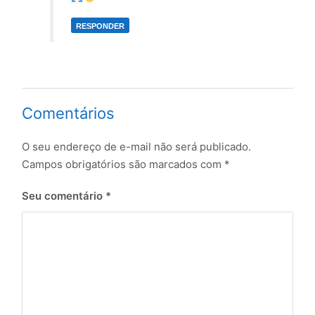
RESPONDER
Comentários
O seu endereço de e-mail não será publicado.
Campos obrigatórios são marcados com
*
Seu comentário
*