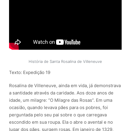
História de Santa Rosalina de Villeneuve
Texto: Expedição 19
Rosalina de Villeneuve, ainda em vida, já demonstrava
a santidade através da caridade. Aos doze anos de
idade, um milagre: “O Milagre das Rosas”. Em uma
ocasião, quando levava pães para os pobres, foi
perguntada pelo seu pai sobre o que carregava
escondido em sua roupa. Ela o abre o avental e no
lugar dos pães, surgem rosas. Em janeiro de 1329,